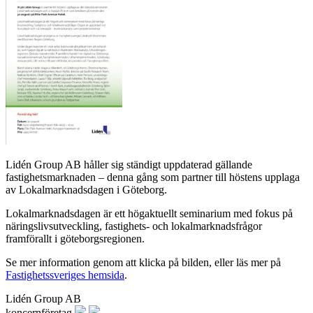
Lidén Group AB håller sig ständigt uppdaterad gällande
fastighetsmarknaden – denna gång som partner till höstens upplaga
av Lokalmarknadsdagen i Göteborg.
Lokalmarknadsdagen är ett högaktuellt seminarium med fokus på
näringslivsutveckling, fastighets- och lokalmarknadsfrågor
framförallt i göteborgsregionen.
Se mer information genom att klicka på bilden, eller läs mer på
Fastighetssveriges hemsida
.
Lidén Group AB
koncernföretag