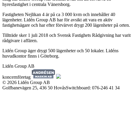
hyresfastighet i centrala Vänersborg.
Fastigheten Nejlikan 4 är på ca 3 000 kvm och innehåller 40
lägenheter. Lidén Group AB har för avsikt att vara en aktiv
fastighetsägare och har efter förvärvet drygt 200 lägenheter på orten.
Tillträde sker 1 juli 2018 och Svensk Fastighets Rådgivning har varit
rådgivare i affären.
Lidén Group äger drygt 500 lägenheter och 50 lokaler. Lidéns
huvudkontor finns i Göteborg.
Lidén Group AB
koncernföretag
© 2026 Lidén Group AB
Golfbanevägen 25, 436 50 HovåsSwitchboard: 076-246 41 34