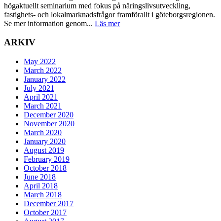
högaktuellt seminarium med fokus på näringslivsutveckling,
fastighets- och lokalmarknadsfrågor framförallt i göteborgsregionen.
Se mer information genom...
Läs mer
ARKIV
May 2022
March 2022
January 2022
July 2021
April 2021
March 2021
December 2020
November 2020
March 2020
January 2020
August 2019
February 2019
October 2018
June 2018
April 2018
March 2018
December 2017
October 2017